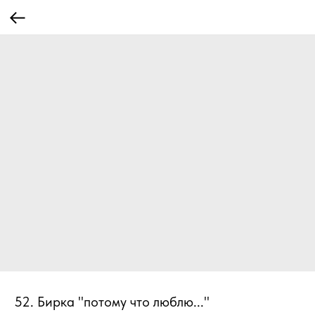
52. Бирка "потому что люблю..."