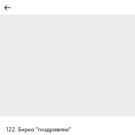
122. Бирка "поздравляю"