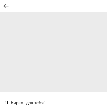
11. Бирка "для тебя"