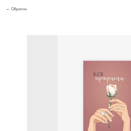
Обратно