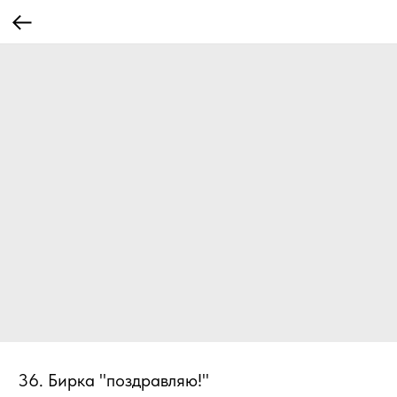
36. Бирка "поздравляю!"