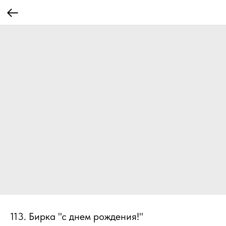
113. Бирка "с днем рождения!"