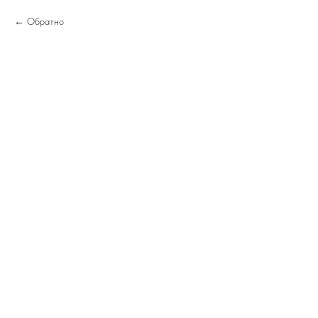
Обратно