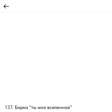
137. Бирка "ты моя вселенная"